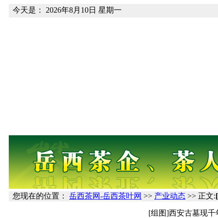
今天是：
2026年8月10日 星期一
您现在的位置：
岳西茶网-岳西茶叶网
>>
产业动态
>> 正文:
[组图]西安古墓现