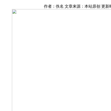
作者：佚名 文章来源：本站原创 更新时间：20